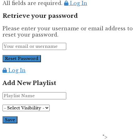
All fields are required.
Log In
Retrieve your password
Please enter your username or email address to
reset your password.
Log In
Add New Playlist
">