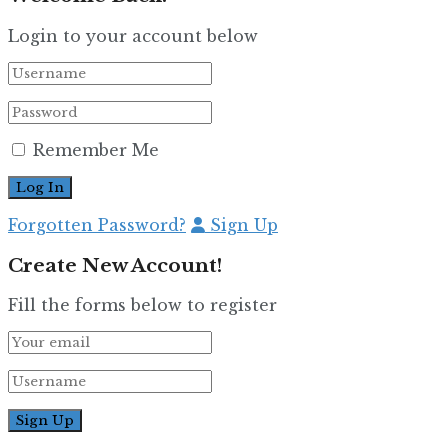
Login to your account below
Remember Me
Forgotten Password?
Sign Up
Create New Account!
Fill the forms below to register