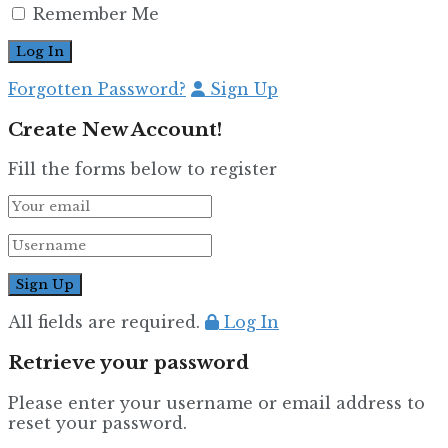
Remember Me
Forgotten Password?
Sign Up
Create New Account!
Fill the forms below to register
All fields are required.
Log In
Retrieve your password
Please enter your username or email address to
reset your password.