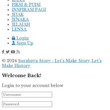
FIKSI & PUISI
INSPIRASI PAGI
JEJAK
JENAKA
JELAJAH
LENSA
Login
Sign Up
© 2024
Surabaya Story - Let's Make Story, Let's
Make History
Welcome Back!
Login to your account below