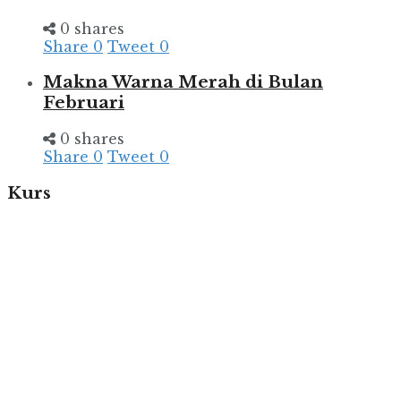
0 shares
Share
0
Tweet
0
Makna Warna Merah di Bulan
Februari
0 shares
Share
0
Tweet
0
Kurs