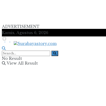
ADVERTISEMENT
Kamis, Agustus 6, 2026
No Result
View All Result