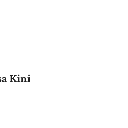
a Kini