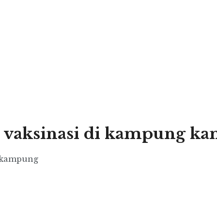
 vaksinasi di kampung k