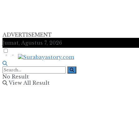
ADVERTISEMENT
Jumat, Agustus 7, 2026
No Result
View All Result