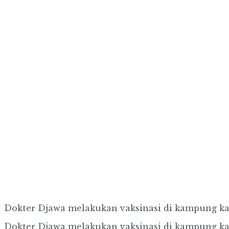
Dokter Djawa melakukan vaksinasi di kampung 
Dokter Djawa melakukan vaksinasi di kampung 