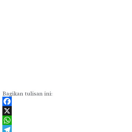
Bagikan tulisan ini:
Facebook
X
WhatsApp