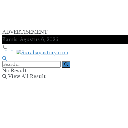
ADVERTISEMENT
Kamis, Agustus 6, 2026
No Result
View All Result