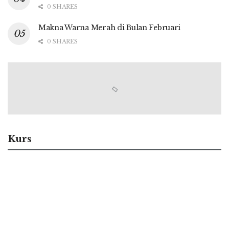
0 SHARES
Makna Warna Merah di Bulan Februari
0 SHARES
Kurs