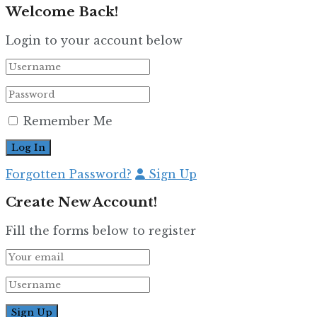
Welcome Back!
Login to your account below
Remember Me
Forgotten Password?
Sign Up
Create New Account!
Fill the forms below to register