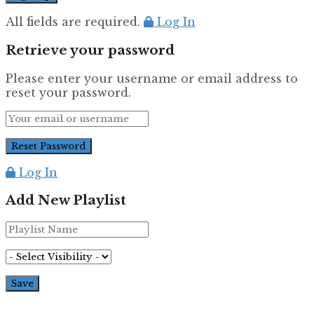
All fields are required.
Log In
Retrieve your password
Please enter your username or email address to
reset your password.
Log In
Add New Playlist