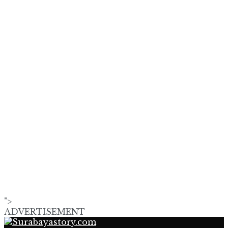
">
ADVERTISEMENT