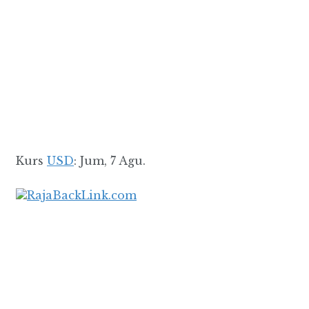
Kurs
USD
: Jum, 7 Agu.