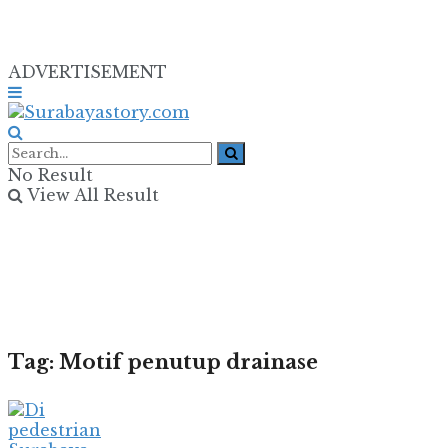
ADVERTISEMENT
No Result
View All Result
Tag:
Motif penutup drainase