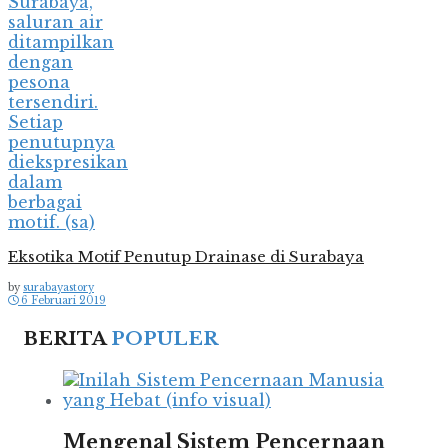
Eksotika Motif Penutup Drainase di Surabaya
by
surabayastory
6 Februari 2019
BERITA
POPULER
Mengenal Sistem Pencernaan