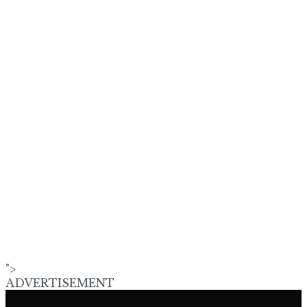
">
ADVERTISEMENT