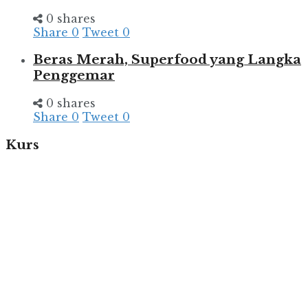
0 shares
Share
0
Tweet
0
Beras Merah, Superfood yang Langka
Penggemar
0 shares
Share
0
Tweet
0
Kurs