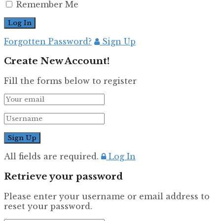
Remember Me
Forgotten Password?
Sign Up
Create New Account!
Fill the forms below to register
All fields are required.
Log In
Retrieve your password
Please enter your username or email address to
reset your password.