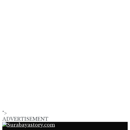
">
ADVERTISEMENT