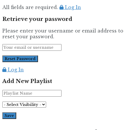
All fields are required.
Log In
Retrieve your password
Please enter your username or email address to
reset your password.
Log In
Add New Playlist