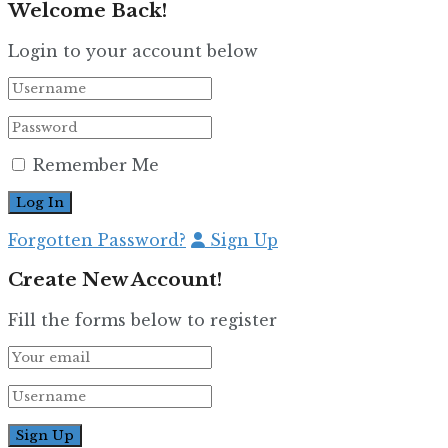
Welcome Back!
Login to your account below
Remember Me
Forgotten Password?
Sign Up
Create New Account!
Fill the forms below to register