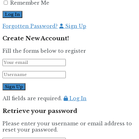
Remember Me
Forgotten Password?
Sign Up
Create New Account!
Fill the forms below to register
All fields are required.
Log In
Retrieve your password
Please enter your username or email address to
reset your password.