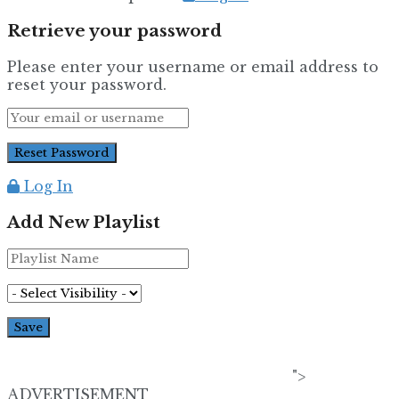
Retrieve your password
Please enter your username or email address to
reset your password.
Log In
Add New Playlist
">
ADVERTISEMENT