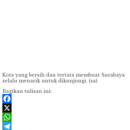
Kota yang bersih dan tertata membuat Surabaya
selalu menarik untuk dikunjungi. (sa)
Bagikan tulisan ini:
Facebook
X
WhatsApp