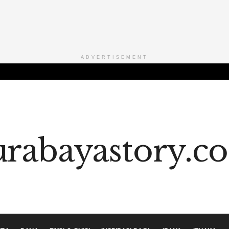
ADVERTISEMENT