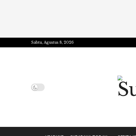
Sabtu, Agustus 8, 2026