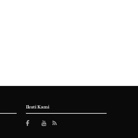
Ikuti Kami