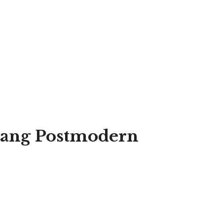
tang Postmodern