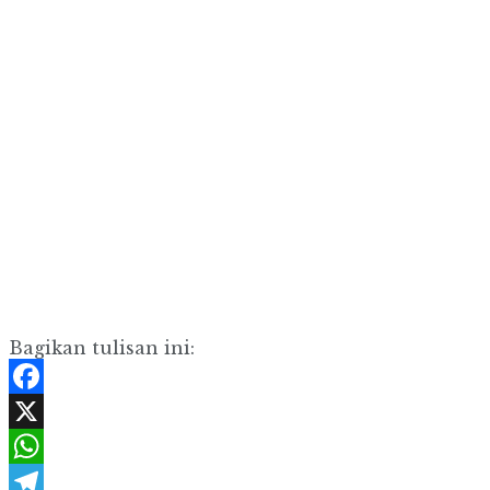
Bagikan tulisan ini:
Facebook
X
WhatsApp