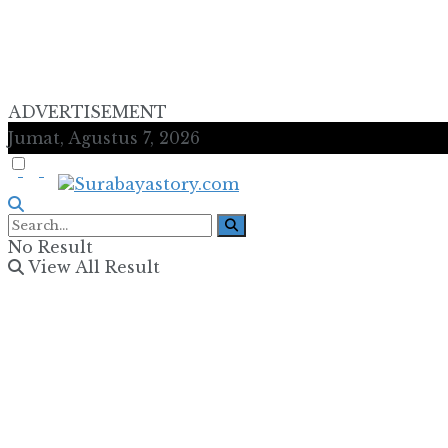
ADVERTISEMENT
Jumat, Agustus 7, 2026
No Result
View All Result