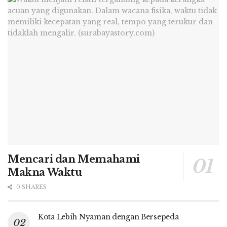
Mencari dan Memahami
Makna Waktu
0 SHARES
Kota Lebih Nyaman dengan Bersepeda