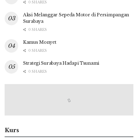
0 SHARES
Aksi Melanggar Sepeda Motor di Persimpangan
Surabaya
0 SHARES
Kamus Monyet
0 SHARES
Strategi Surabaya Hadapi Tsunami
0 SHARES
Kurs