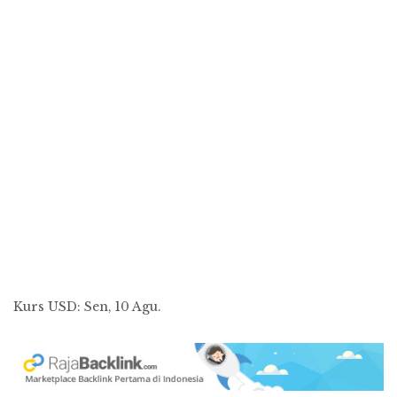
Kurs
USD
: Sen, 10 Agu.