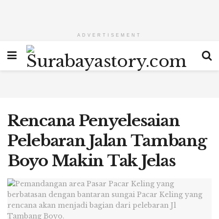
ADVERTISEMENT
Rencana Penyelesaian
Pelebaran Jalan Tambang
Boyo Makin Tak Jelas