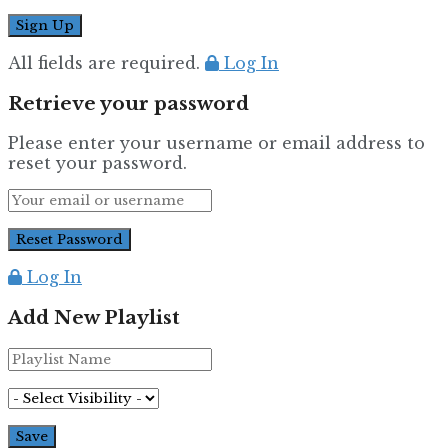
All fields are required.
Log In
Retrieve your password
Please enter your username or email address to
reset your password.
Log In
Add New Playlist