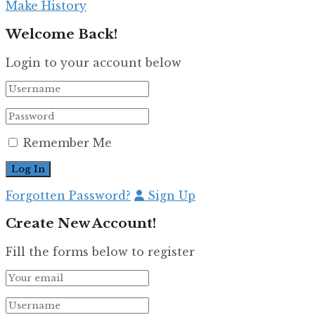
Make History
Welcome Back!
Login to your account below
Remember Me
Forgotten Password?
Sign Up
Create New Account!
Fill the forms below to register