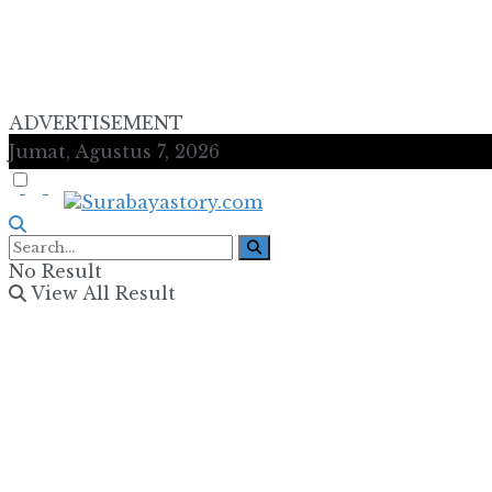
ADVERTISEMENT
Jumat, Agustus 7, 2026
No Result
View All Result