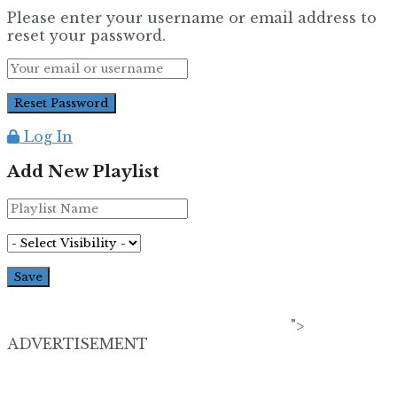
Please enter your username or email address to
reset your password.
Log In
Add New Playlist
">
ADVERTISEMENT