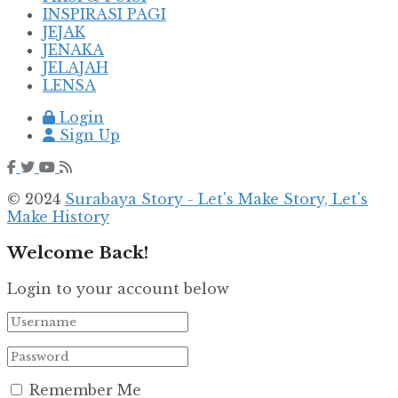
INSPIRASI PAGI
JEJAK
JENAKA
JELAJAH
LENSA
Login
Sign Up
© 2024
Surabaya Story - Let's Make Story, Let's
Make History
Welcome Back!
Login to your account below
Remember Me