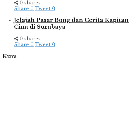
0 shares
Share
0
Tweet
0
Jelajah Pasar Bong dan Cerita Kapitan
Cina di Surabaya
0 shares
Share
0
Tweet
0
Kurs