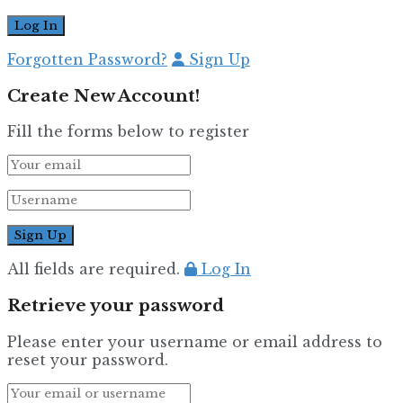
Forgotten Password?
Sign Up
Create New Account!
Fill the forms below to register
All fields are required.
Log In
Retrieve your password
Please enter your username or email address to
reset your password.