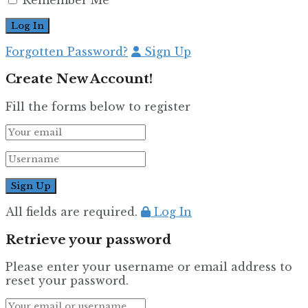
Forgotten Password?
Sign Up
Create New Account!
Fill the forms below to register
All fields are required.
Log In
Retrieve your password
Please enter your username or email address to
reset your password.