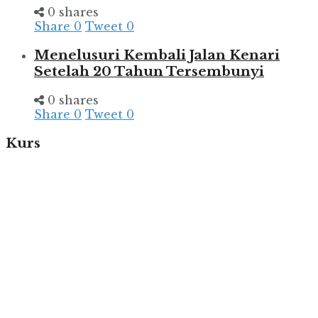
0 shares
Share
0
Tweet
0
Menelusuri Kembali Jalan Kenari
Setelah 20 Tahun Tersembunyi
0 shares
Share
0
Tweet
0
Kurs