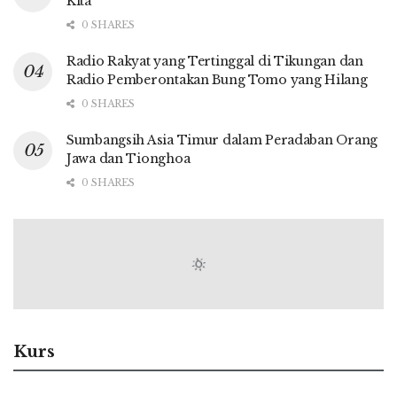
Kita
0 SHARES
Radio Rakyat yang Tertinggal di Tikungan dan
Radio Pemberontakan Bung Tomo yang Hilang
0 SHARES
Sumbangsih Asia Timur dalam Peradaban Orang
Jawa dan Tionghoa
0 SHARES
Kurs