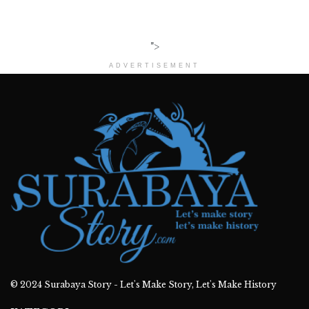
">
ADVERTISEMENT
© 2024
Surabaya Story - Let's Make Story, Let's Make History