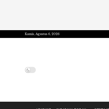
Kamis, Agustus 6, 2026