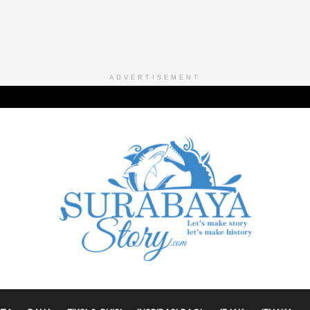
ADVERTISEMENT