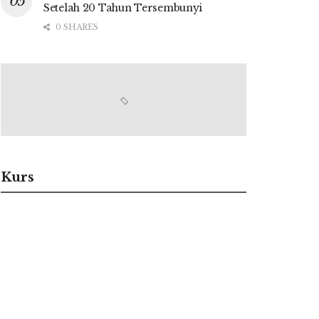
Setelah 20 Tahun Tersembunyi
0 SHARES
Kurs