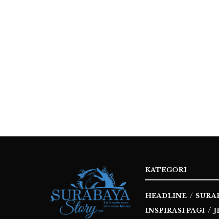
KATEGORI
HEADLINE
SURA
INSPIRASI PAGI
J