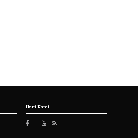
Ikuti Kami