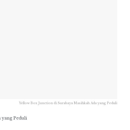
Yellow Box Junction di Surabaya Masihkah Ada yang Peduli
 yang Peduli