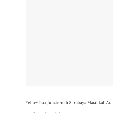
Yellow Box Junction di Surabaya Masihkah Ada