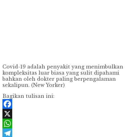
Covid-19 adalah penyakit yang menimbulkan
kompleksitas luar biasa yang sulit dipahami
bahkan oleh dokter paling berpengalaman
sekalipun. (New Yorker)
Bagikan tulisan ini:
Facebook
X
WhatsApp