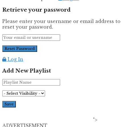
Retrieve your password
Please enter your username or email address to
reset your password.
Log In
Add New Playlist
">
ADVERTISEMENT