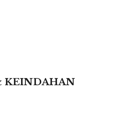
& KEINDAHAN