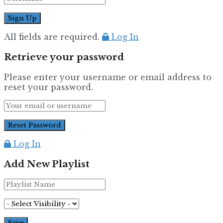
All fields are required.
Log In
Retrieve your password
Please enter your username or email address to
reset your password.
Log In
Add New Playlist