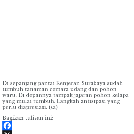
Di sepanjang pantai Kenjeran Surabaya sudah
tumbuh tanaman cemara udang dan pohon
waru. Di depannya tampak jajaran pohon kelapa
yang mulai tumbuh. Langkah antisipasi yang
perlu diapresiasi. (sa)
Bagikan tulisan ini: