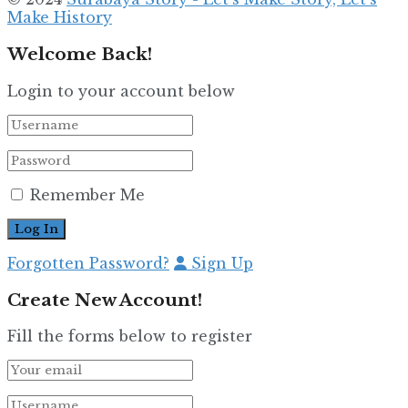
Make History
Welcome Back!
Login to your account below
Remember Me
Forgotten Password?
Sign Up
Create New Account!
Fill the forms below to register