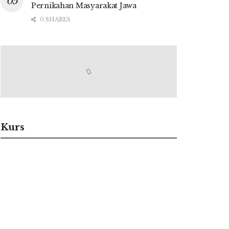
Pernikahan Masyarakat Jawa
0 SHARES
Kurs