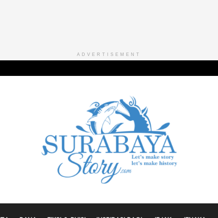
ADVERTISEMENT