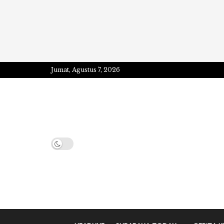
Jumat, Agustus 7, 2026