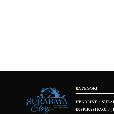
KATEGORI
HEADLINE
SURA
INSPIRASI PAGI
J