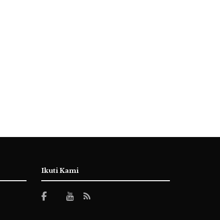
Ikuti Kami