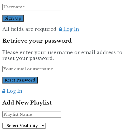
All fields are required.
Log In
Retrieve your password
Please enter your username or email address to
reset your password.
Log In
Add New Playlist