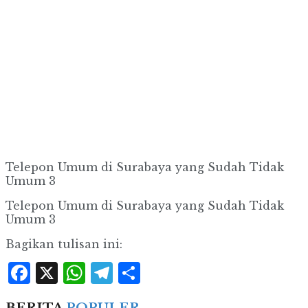
Telepon Umum di Surabaya yang Sudah Tidak
Umum 3
Telepon Umum di Surabaya yang Sudah Tidak
Umum 3
Bagikan tulisan ini:
Facebook
X
WhatsApp
Telegram
Share
BERITA
POPULER