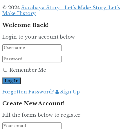
© 2024
Surabaya Story - Let's Make Story, Let's
Make History
Welcome Back!
Login to your account below
Remember Me
Forgotten Password?
Sign Up
Create New Account!
Fill the forms below to register