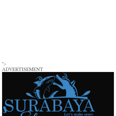
">
ADVERTISEMENT