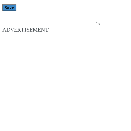
">
ADVERTISEMENT