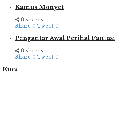
Kamus Monyet
0 shares
Share
0
Tweet
0
Pengantar Awal Perihal Fantasi
0 shares
Share
0
Tweet
0
Kurs