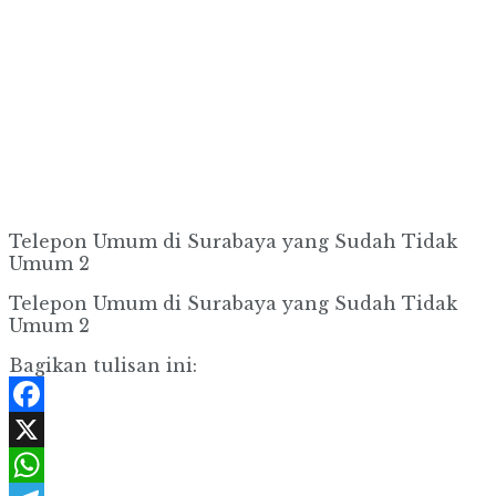
Telepon Umum di Surabaya yang Sudah Tidak
Umum 2
Telepon Umum di Surabaya yang Sudah Tidak
Umum 2
Bagikan tulisan ini:
Facebook
X