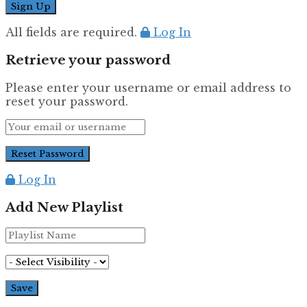
All fields are required.
Log In
Retrieve your password
Please enter your username or email address to
reset your password.
Log In
Add New Playlist