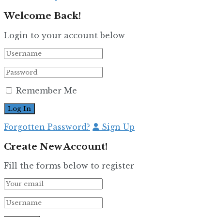
Welcome Back!
Login to your account below
Remember Me
Forgotten Password?
Sign Up
Create New Account!
Fill the forms below to register