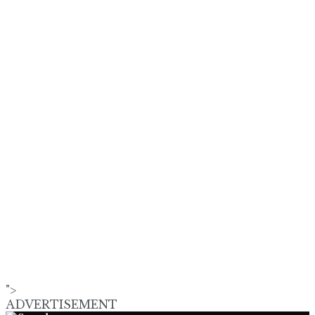
">
ADVERTISEMENT