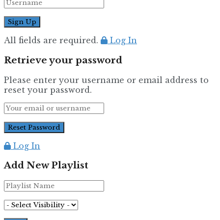
All fields are required.
Log In
Retrieve your password
Please enter your username or email address to
reset your password.
Log In
Add New Playlist