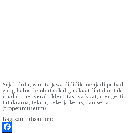
Sejak dulu, wanita Jawa dididik menjadi pribadi
yang halus, lembut sekaligus kuat-liat dan tak
mudah menyerah. Identitasnya kuat, mengerti
tatakrama, tekun, pekerja keras, dan setia.
(tropenmuseum)
Bagikan tulisan ini: