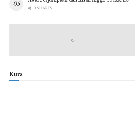
0 SHARES
Kurs