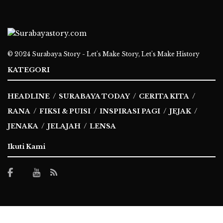
© 2024
Surabaya Story - Let's Make Story, Let's Make History
KATEGORI
HEADLINE
SURABAYA TODAY
CERITA KITA
RANA
FIKSI & PUISI
INSPIRASI PAGI
JEJAK
JENAKA
JELAJAH
LENSA
Ikuti Kami