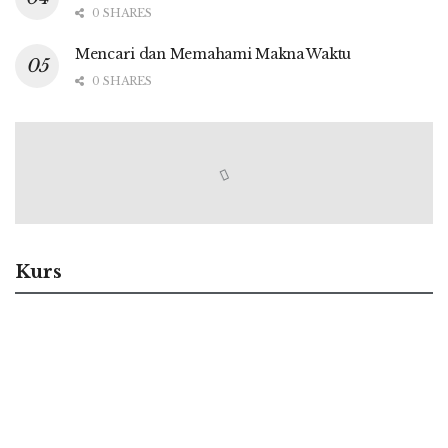
0 SHARES
Mencari dan Memahami Makna Waktu
0 SHARES
Kurs