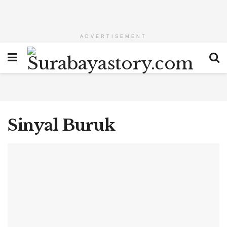
ADVERTISEMENT
Sinyal Buruk