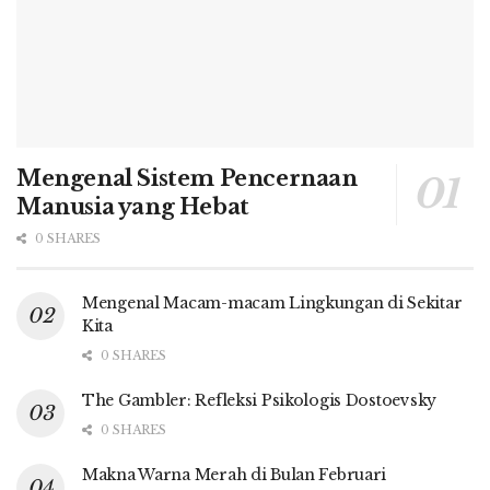
Mengenal Sistem Pencernaan
Manusia yang Hebat
0 SHARES
Mengenal Macam-macam Lingkungan di Sekitar
Kita
0 SHARES
The Gambler: Refleksi Psikologis Dostoevsky
0 SHARES
Makna Warna Merah di Bulan Februari