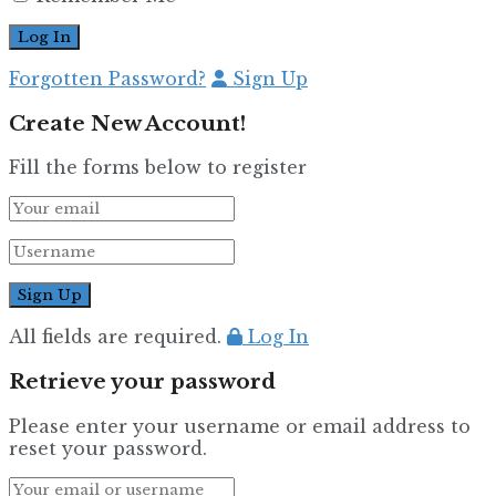
Forgotten Password?
Sign Up
Create New Account!
Fill the forms below to register
All fields are required.
Log In
Retrieve your password
Please enter your username or email address to
reset your password.