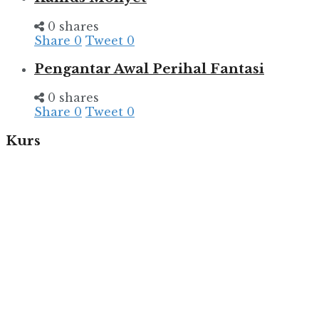
0 shares
Share
0
Tweet
0
Pengantar Awal Perihal Fantasi
0 shares
Share
0
Tweet
0
Kurs