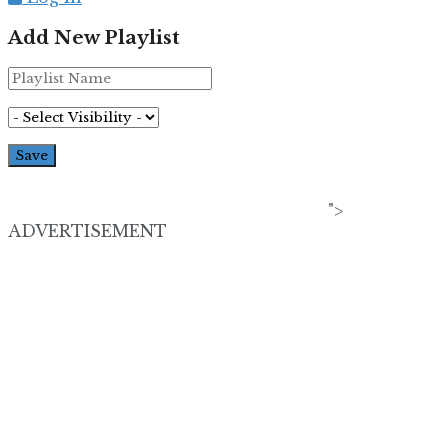
Add New Playlist
">
ADVERTISEMENT