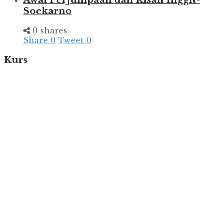
Soekarno
0 shares
Share
0
Tweet
0
Kurs