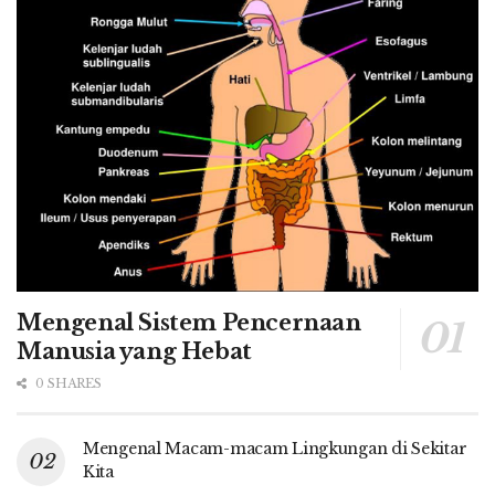
Mengenal Sistem Pencernaan
Manusia yang Hebat
0 SHARES
Mengenal Macam-macam Lingkungan di Sekitar
Kita