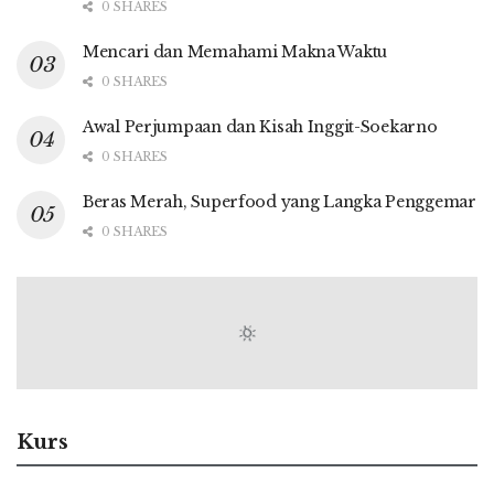
0 SHARES
Mencari dan Memahami Makna Waktu
0 SHARES
Awal Perjumpaan dan Kisah Inggit-Soekarno
0 SHARES
Beras Merah, Superfood yang Langka Penggemar
0 SHARES
Kurs