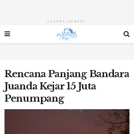
ADVERTISEMENT
Rencana Panjang Bandara
Juanda Kejar 15 Juta
Penumpang