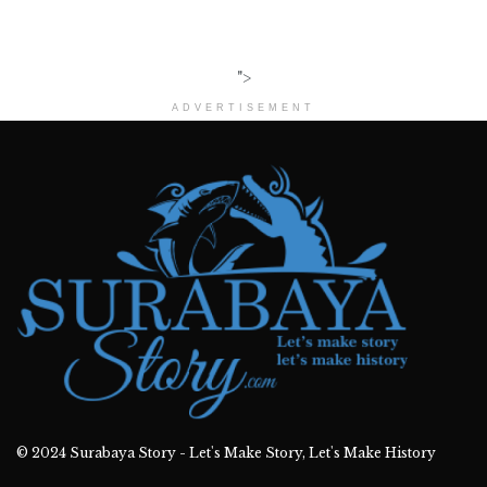
">
ADVERTISEMENT
© 2024
Surabaya Story - Let's Make Story, Let's Make History