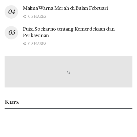
Makna Warna Merah di Bulan Februari
0 SHARES
Puisi Soekarno tentang Kemerdekaan dan
Perkawinan
0 SHARES
Kurs