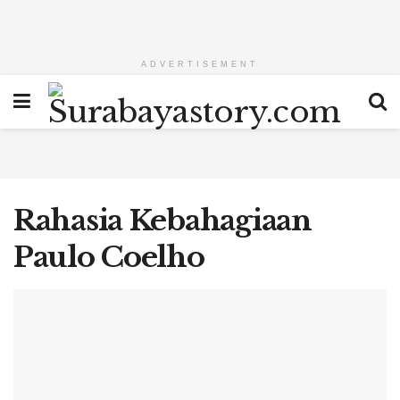
ADVERTISEMENT
Rahasia Kebahagiaan
Paulo Coelho