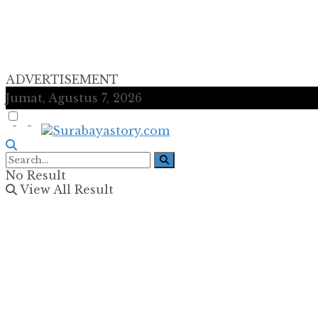
ADVERTISEMENT
Jumat, Agustus 7, 2026
No Result
View All Result