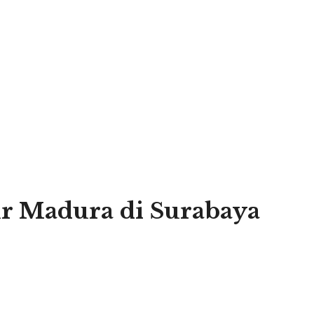
r Madura di Surabaya