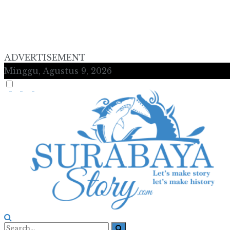
ADVERTISEMENT
Minggu, Agustus 9, 2026