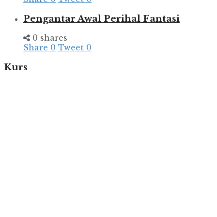
Pengantar Awal Perihal Fantasi
0 shares
Share
0
Tweet
0
Kurs