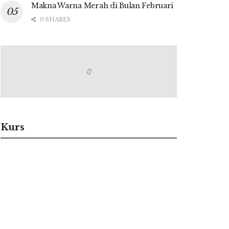
Makna Warna Merah di Bulan Februari
0 SHARES
Kurs