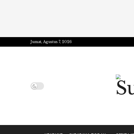
Jumat, Agustus 7, 2026