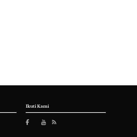
Ikuti Kami