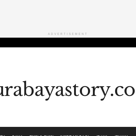
ADVERTISEMENT