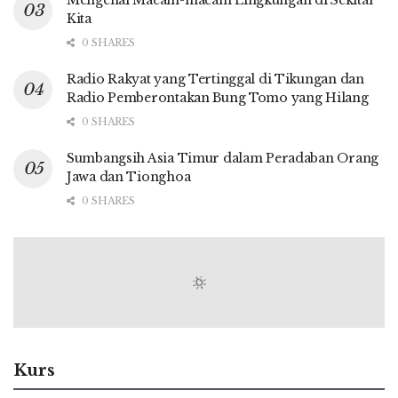
Mengenal Macam-macam Lingkungan di Sekitar
Kita
0 SHARES
Radio Rakyat yang Tertinggal di Tikungan dan
Radio Pemberontakan Bung Tomo yang Hilang
0 SHARES
Sumbangsih Asia Timur dalam Peradaban Orang
Jawa dan Tionghoa
0 SHARES
Kurs