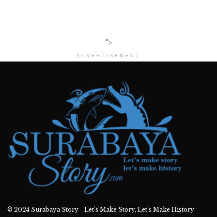
">
ADVERTISEMENT
© 2024
Surabaya Story - Let's Make Story, Let's Make History