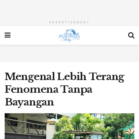
ADVERTISEMENT
Mengenal Lebih Terang
Fenomena Tanpa
Bayangan