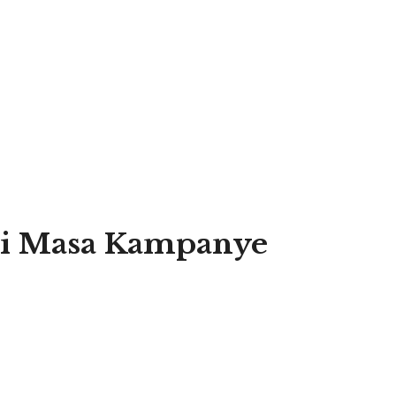
di Masa Kampanye