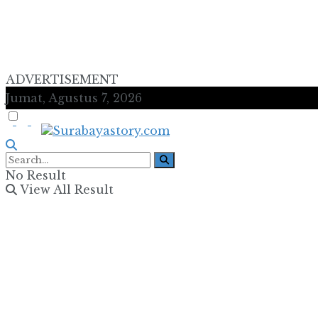
ADVERTISEMENT
Jumat, Agustus 7, 2026
No Result
View All Result