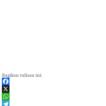
Bagikan tulisan ini:
Facebook
X
WhatsApp