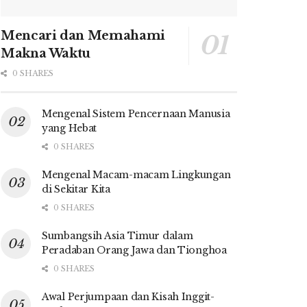
Mencari dan Memahami
Makna Waktu
0 SHARES
Mengenal Sistem Pencernaan Manusia
yang Hebat
0 SHARES
Mengenal Macam-macam Lingkungan
di Sekitar Kita
0 SHARES
Sumbangsih Asia Timur dalam
Peradaban Orang Jawa dan Tionghoa
0 SHARES
Awal Perjumpaan dan Kisah Inggit-