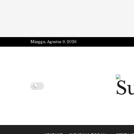
Minggu, Agustus 9, 2026