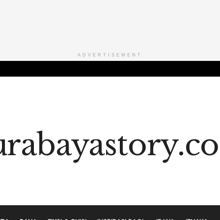
ADVERTISEMENT