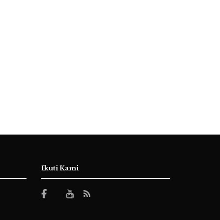
Ikuti Kami