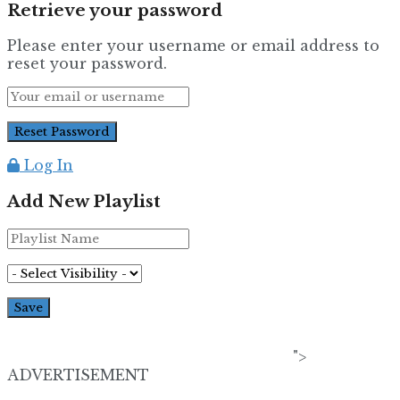
Retrieve your password
Please enter your username or email address to
reset your password.
Log In
Add New Playlist
">
ADVERTISEMENT