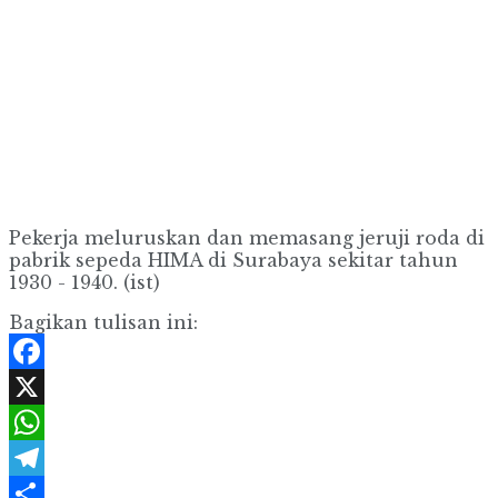
Pekerja meluruskan dan memasang jeruji roda di
pabrik sepeda HIMA di Surabaya sekitar tahun
1930 - 1940. (ist)
Bagikan tulisan ini:
Facebook
X
WhatsApp
Telegram