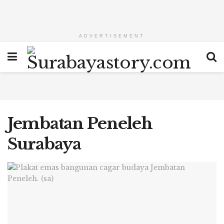
ADVERTISEMENT
Jembatan Peneleh
Surabaya