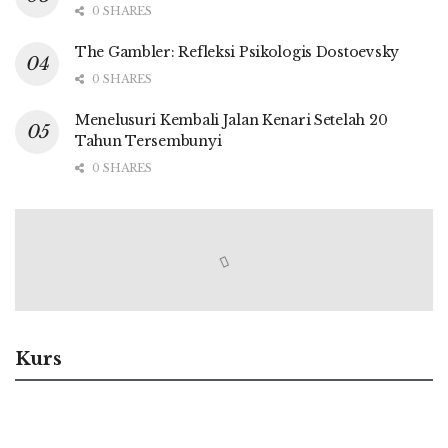
0 SHARES
The Gambler: Refleksi Psikologis Dostoevsky
0 SHARES
Menelusuri Kembali Jalan Kenari Setelah 20
Tahun Tersembunyi
0 SHARES
Kurs