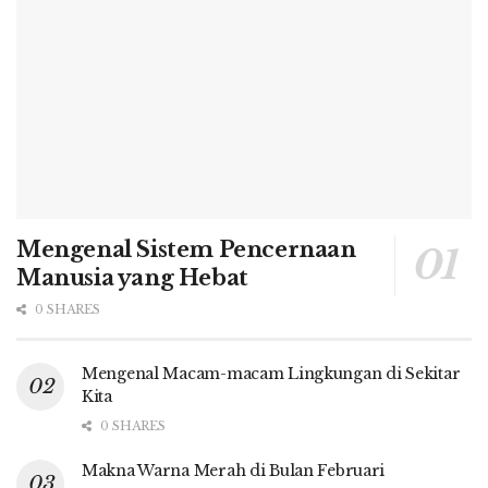
Mengenal Sistem Pencernaan
Manusia yang Hebat
0 SHARES
Mengenal Macam-macam Lingkungan di Sekitar
Kita
0 SHARES
Makna Warna Merah di Bulan Februari