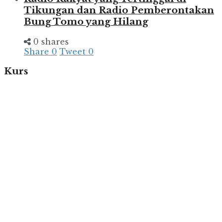
Tikungan dan Radio Pemberontakan
Bung Tomo yang Hilang
0 shares
Share
0
Tweet
0
Kurs