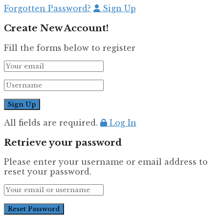
Forgotten Password?
Sign Up
Create New Account!
Fill the forms below to register
All fields are required.
Log In
Retrieve your password
Please enter your username or email address to
reset your password.