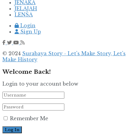
JENAKA
JELAJAH
LENSA
Login
Sign Up
© 2024
Surabaya Story - Let's Make Story, Let's
Make History
Welcome Back!
Login to your account below
Remember Me