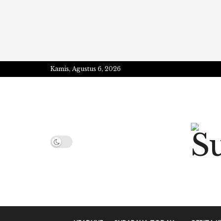
Kamis, Agustus 6, 2026