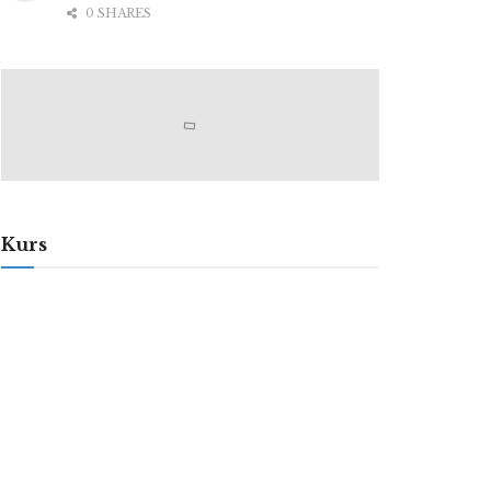
0 SHARES
Kurs