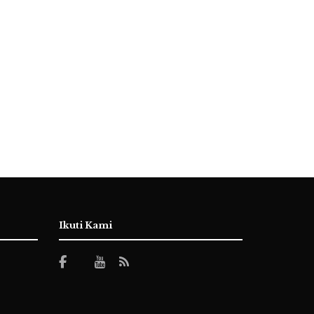
Ikuti Kami