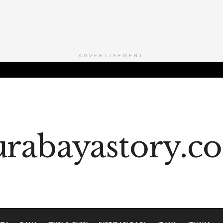
ADVERTISEMENT