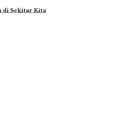
i Sekitar Kita