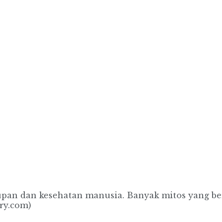
dupan dan kesehatan manusia. Banyak mitos yang b
ry.com)