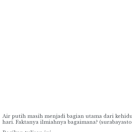
Air putih masih menjadi bagian utama dari kehi
hari. Faktanya ilmiahnya bagaimana? (surabayasto