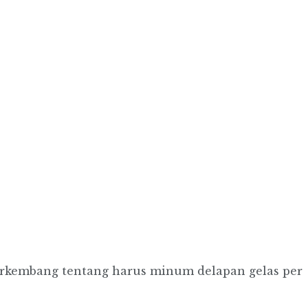
erkembang tentang harus minum delapan gelas per