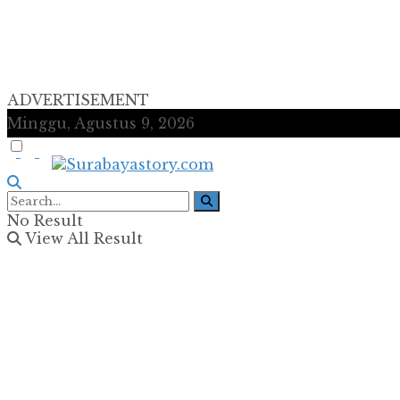
ADVERTISEMENT
Minggu, Agustus 9, 2026
No Result
View All Result