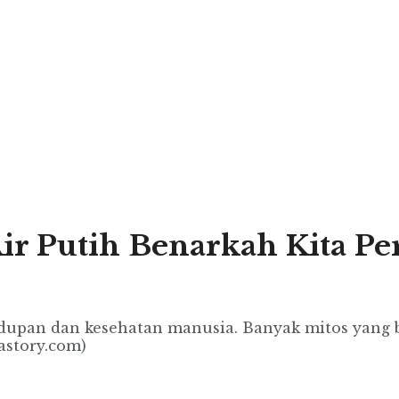
Air Putih Benarkah Kita P