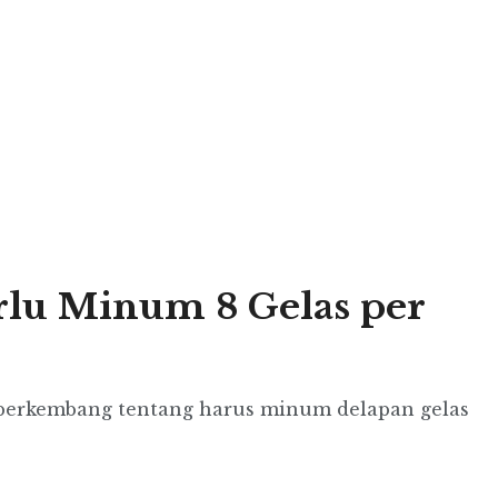
erlu Minum 8 Gelas per