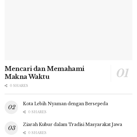
Mencari dan Memahami
Makna Waktu
0 SHARES
Kota Lebih Nyaman dengan Bersepeda
0 SHARES
Ziarah Kubur dalam Tradisi Masyarakat Jawa
0 SHARES