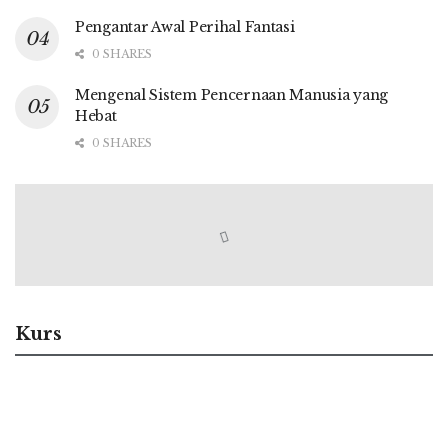
Pengantar Awal Perihal Fantasi
0 SHARES
Mengenal Sistem Pencernaan Manusia yang
Hebat
0 SHARES
Kurs