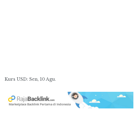
Kurs
USD
: Sen, 10 Agu.