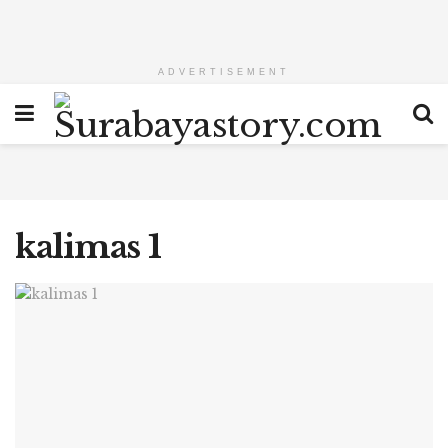
ADVERTISEMENT
kalimas 1