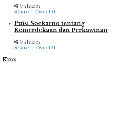
0 shares
Share
0
Tweet
0
Puisi Soekarno tentang
Kemerdekaan dan Perkawinan
0 shares
Share
0
Tweet
0
Kurs