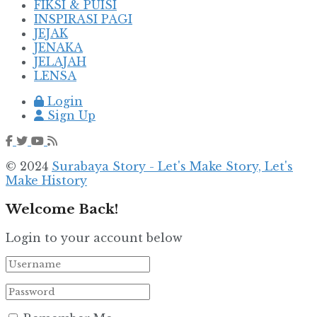
FIKSI & PUISI
INSPIRASI PAGI
JEJAK
JENAKA
JELAJAH
LENSA
Login
Sign Up
© 2024
Surabaya Story - Let's Make Story, Let's
Make History
Welcome Back!
Login to your account below