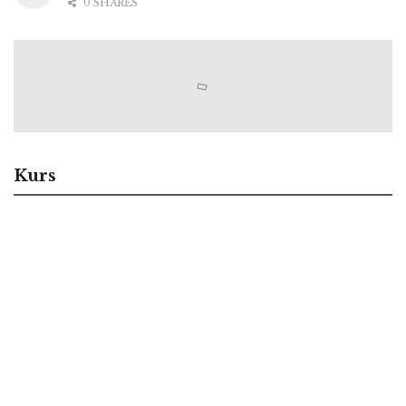
0 SHARES
Kurs