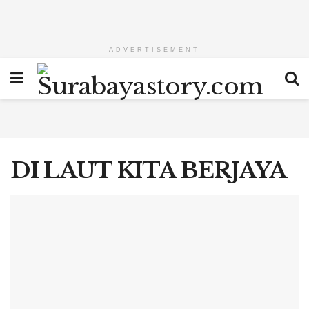
ADVERTISEMENT
DI LAUT KITA BERJAYA