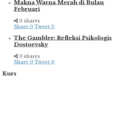
Makna Warna Merah di Bulan
Februari
0 shares
Share
0
Tweet
0
The Gambler: Refleksi Psikologis
Dostoevsky
0 shares
Share
0
Tweet
0
Kurs