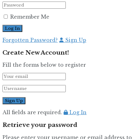
Remember Me
Forgotten Password?
Sign Up
Create New Account!
Fill the forms below to register
All fields are required.
Log In
Retrieve your password
Please enter your username or email address to